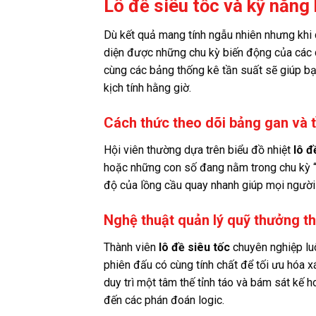
Lô đề siêu tốc và kỹ năng
Dù kết quả mang tính ngẫu nhiên nhưng khi q
diện được những chu kỳ biến động của các 
cùng các bảng thống kê tần suất sẽ giúp bạ
kịch tính hằng giờ.
Cách thức theo dõi bảng gan và 
Hội viên thường dựa trên biểu đồ nhiệt
lô đ
hoặc những con số đang nằm trong chu kỳ “n
độ của lồng cầu quay nhanh giúp mọi người 
Nghệ thuật quản lý quỹ thưởng the
Thành viên
lô đề siêu tốc
chuyên nghiệp luô
phiên đấu có cùng tính chất để tối ưu hóa x
duy trì một tâm thế tỉnh táo và bám sát kế
đến các phán đoán logic.