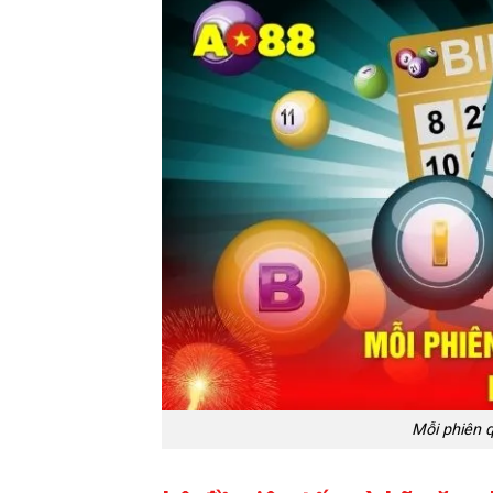
Mỗi phiên 