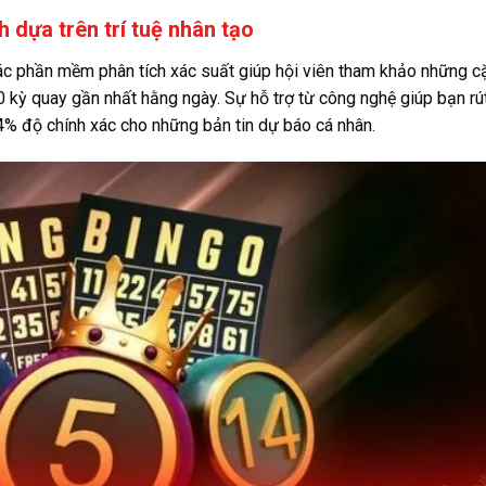
 dựa trên trí tuệ nhân tạo
ác phần mềm phân tích xác suất giúp hội viên tham khảo những c
0 kỳ quay gần nhất hằng ngày. Sự hỗ trợ từ công nghệ giúp bạn rú
4% độ chính xác cho những bản tin dự báo cá nhân.