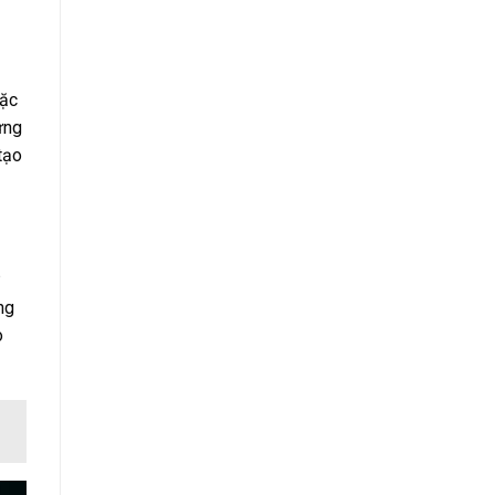
oặc
ưng
tạo
ng
o