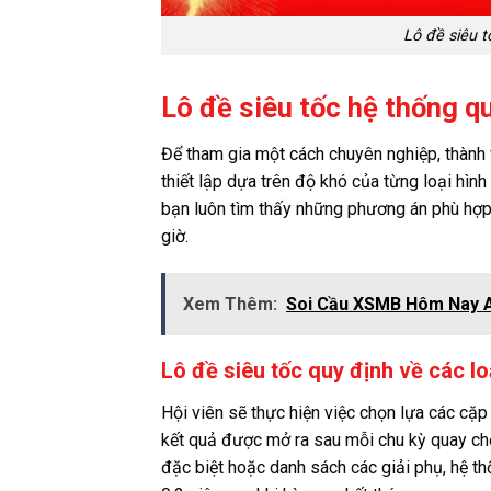
Lô đề siêu t
Lô đề siêu tốc hệ thống q
Để tham gia một cách chuyên nghiệp, thành v
thiết lập dựa trên độ khó của từng loại hì
bạn luôn tìm thấy những phương án phù hợp 
giờ.
Xem Thêm:
Soi Cầu XSMB Hôm Nay A
Lô đề siêu tốc quy định về các l
Hội viên sẽ thực hiện việc chọn lựa các cặp 
kết quả được mở ra sau mỗi chu kỳ quay ch
đặc biệt hoặc danh sách các giải phụ, hệ t