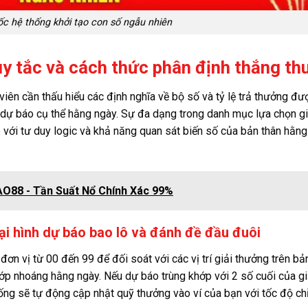
ốc hệ thống khởi tạo con số ngẫu nhiên
uy tắc và cách thức phân định thắng th
iên cần thấu hiểu các định nghĩa về bộ số và tỷ lệ trả thưởng đư
nh dự báo cụ thể hằng ngày. Sự đa dạng trong danh mục lựa chọn g
với tư duy logic và khả năng quan sát biến số của bản thân hằng
O88 - Tần Suất Nổ Chính Xác 99%
oại hình dự báo bao lô và đánh đề đầu đuôi
đơn vị từ 00 đến 99 để đối soát với các vị trí giải thưởng trên bả
ớp nhoáng hằng ngày. Nếu dự báo trùng khớp với 2 số cuối của gi
hống sẽ tự động cập nhật quỹ thưởng vào ví của bạn với tốc độ ch