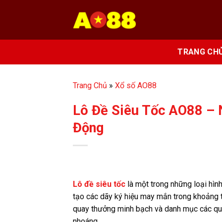
Skip
to
content
TRANG CH
Trang Chủ
»
Xổ số AO88
Lô Đề Siêu Tốc AO88 –
Động
Lô đề siêu tốc
là một trong những loại hình
tạo các dãy ký hiệu may mắn trong khoảng t
quay thưởng minh bạch và danh mục các quy
nhoáng.