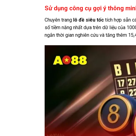
Sử dụng công cụ gợi ý thông minh
Chuyên trang
lô đề siêu tốc
tích hợp sẵn c
số tiềm năng nhất dựa trên dữ liệu của 100
ngắn thời gian nghiên cứu và tăng thêm 15,