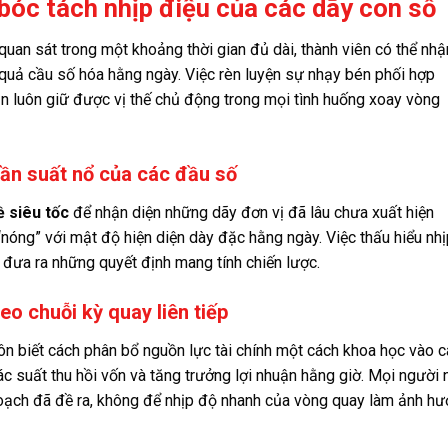
 bóc tách nhịp điệu của các dãy con số
uan sát trong một khoảng thời gian đủ dài, thành viên có thể nhậ
quả cầu số hóa hằng ngày. Việc rèn luyện sự nhạy bén phối hợp
n luôn giữ được vị thế chủ động trong mọi tình huống xoay vòng
tần suất nổ của các đầu số
ề siêu tốc
để nhận diện những dãy đơn vị đã lâu chưa xuất hiện
óng” với mật độ hiện diện dày đặc hằng ngày. Việc thấu hiểu nhị
đưa ra những quyết định mang tính chiến lược.
o chuỗi kỳ quay liên tiếp
n biết cách phân bổ nguồn lực tài chính một cách khoa học vào c
ác suất thu hồi vốn và tăng trưởng lợi nhuận hằng giờ. Mọi người 
 hoạch đã đề ra, không để nhịp độ nhanh của vòng quay làm ảnh h