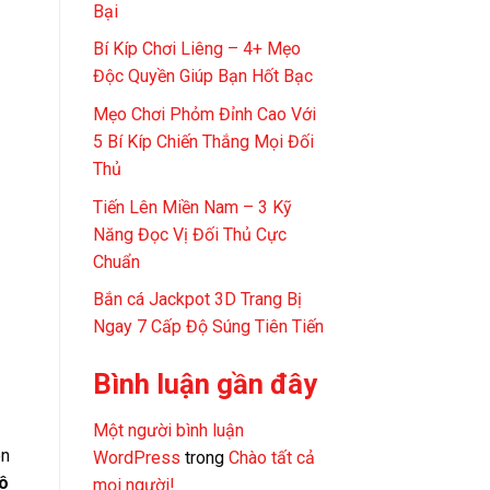
Bại
Bí Kíp Chơi Liêng – 4+ Mẹo
Độc Quyền Giúp Bạn Hốt Bạc
Mẹo Chơi Phỏm Đỉnh Cao Với
5 Bí Kíp Chiến Thắng Mọi Đối
Thủ
Tiến Lên Miền Nam – 3 Kỹ
Năng Đọc Vị Đối Thủ Cực
Chuẩn
Bắn cá Jackpot 3D Trang Bị
Ngay 7 Cấp Độ Súng Tiên Tiến
Bình luận gần đây
Một người bình luận
ên
WordPress
trong
Chào tất cả
lô
mọi người!