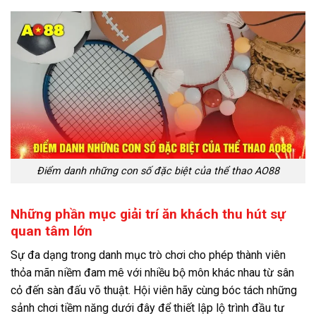
Điểm danh những con số đặc biệt của thể thao AO88
Những phần mục giải trí ăn khách thu hút sự
quan tâm lớn
Sự đa dạng trong danh mục trò chơi cho phép thành viên
thỏa mãn niềm đam mê với nhiều bộ môn khác nhau từ sân
cỏ đến sàn đấu võ thuật. Hội viên hãy cùng bóc tách những
sảnh chơi tiềm năng dưới đây để thiết lập lộ trình đầu tư