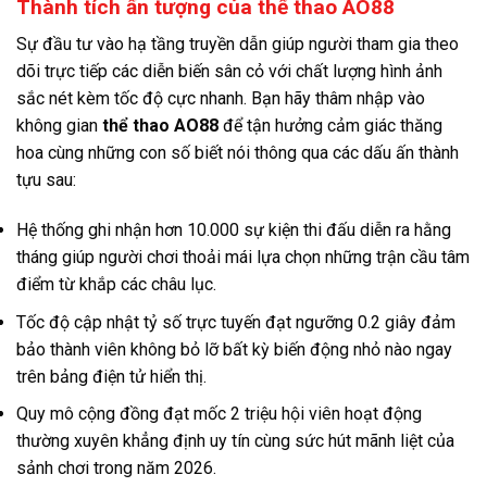
Thành tích ấn tượng của thể thao AO88
Sự đầu tư vào hạ tầng truyền dẫn giúp người tham gia theo
dõi trực tiếp các diễn biến sân cỏ với chất lượng hình ảnh
sắc nét kèm tốc độ cực nhanh. Bạn hãy thâm nhập vào
không gian
thể thao AO88
để tận hưởng cảm giác thăng
hoa cùng những con số biết nói thông qua các dấu ấn thành
tựu sau:
Hệ thống ghi nhận hơn 10.000 sự kiện thi đấu diễn ra hằng
tháng giúp người chơi thoải mái lựa chọn những trận cầu tâm
điểm từ khắp các châu lục.
Tốc độ cập nhật tỷ số trực tuyến đạt ngưỡng 0.2 giây đảm
bảo thành viên không bỏ lỡ bất kỳ biến động nhỏ nào ngay
trên bảng điện tử hiển thị.
Quy mô cộng đồng đạt mốc 2 triệu hội viên hoạt động
thường xuyên khẳng định uy tín cùng sức hút mãnh liệt của
sảnh chơi trong năm 2026.