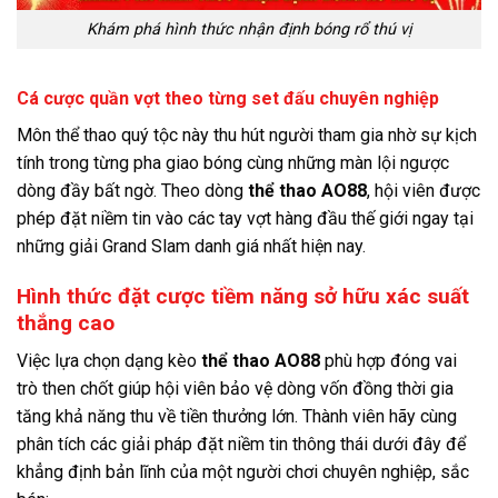
Khám phá hình thức nhận định bóng rổ thú vị
Cá cược quần vợt theo từng set đấu chuyên nghiệp
Môn thể thao quý tộc này thu hút người tham gia nhờ sự kịch
tính trong từng pha giao bóng cùng những màn lội ngược
dòng đầy bất ngờ. Theo dòng
thể thao AO88
, hội viên được
phép đặt niềm tin vào các tay vợt hàng đầu thế giới ngay tại
những giải Grand Slam danh giá nhất hiện nay.
Hình thức đặt cược tiềm năng sở hữu xác suất
thắng cao
Việc lựa chọn dạng kèo
thể thao AO88
phù hợp đóng vai
trò then chốt giúp hội viên bảo vệ dòng vốn đồng thời gia
tăng khả năng thu về tiền thưởng lớn. Thành viên hãy cùng
phân tích các giải pháp đặt niềm tin thông thái dưới đây để
khẳng định bản lĩnh của một người chơi chuyên nghiệp, sắc