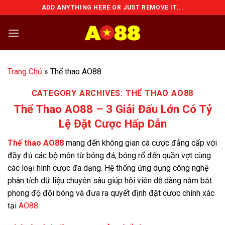
Skip
ADD ANYTHING HERE OR JUST REMOVE IT...
to
content
Trang Chủ
»
Thể thao AO88
CATEGORY ARCHIVES:
THỂ THAO AO88
Thể Thao AO88 – 3 Giải Đấu Lớn Có Tỷ
Lệ Đặt Cược Hấp Dẫn
Thể thao AO88
mang đến không gian cá cược đẳng cấp với
đầy đủ các bộ môn từ bóng đá, bóng rổ đến quần vợt cùng
các loại hình cược đa dạng. Hệ thống ứng dụng công nghệ
phân tích dữ liệu chuyên sâu giúp hội viên dễ dàng nắm bắt
phong độ đội bóng và đưa ra quyết định đặt cược chính xác
tại
AO88
.