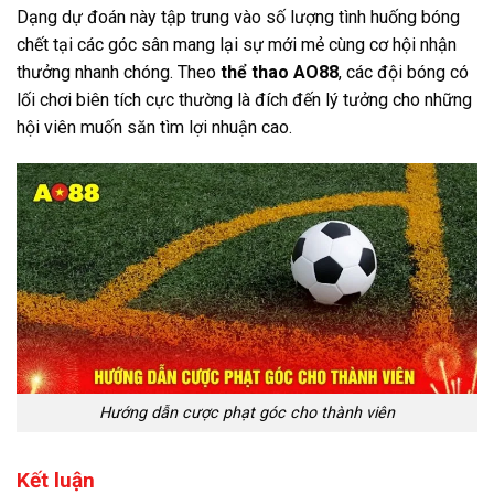
Dạng dự đoán này tập trung vào số lượng tình huống bóng
chết tại các góc sân mang lại sự mới mẻ cùng cơ hội nhận
thưởng nhanh chóng. Theo
thể thao AO88
, các đội bóng có
lối chơi biên tích cực thường là đích đến lý tưởng cho những
hội viên muốn săn tìm lợi nhuận cao.
Hướng dẫn cược phạt góc cho thành viên
Kết luận