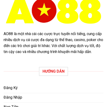
AO88 là một nhà cái các cược trực tuyến nổi tiếng, cung cấp
nhiều dịch vụ cá cược đa dạng từ thể thao, casino, poker cho
đến các trò chơi giải trí khác. Với chất lượng dịch vụ tốt, độ
tin cậy cao và nhiều chương trình khuyến mãi hấp dẫn.
HƯỚNG DẪN
Đăng Ký
Đăng Nhập
Nạp Tiền