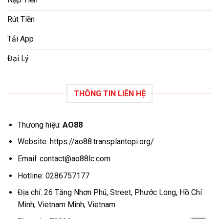
Rút Tiền
Tải App
Đại Lý
THÔNG TIN LIÊN HỆ
Thương hiệu:
AO88
Website: https://ao88.transplantepi.org/
Email:
contact@ao88lc.com
Hotline:
0286757177
Địa chỉ:
26 Tăng Nhơn Phú, Street, Phước Long, Hồ Chí
Minh, Vietnam
Minh, Vietnam