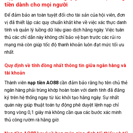
tiền dành cho mọi người
Để đảm bảo an toàn tuyệt đối cho tài sản của hội viên, đơn
vị đã thiết lập các quy chuẩn khắt khe về việc xác thực danh
tính và quản lý luồng dữ liệu giao dịch hằng ngày. Việc tuân
thủ các chỉ dẫn này không chỉ bảo vệ bạn trước các rủi ro
mạng mà còn giúp tốc độ thanh khoản luôn đạt mức tối ưu
nhất.
Quy định về tính đồng nhất thông tin giữa ngân hàng và
tài khoản
Thành viên
nạp tiền AO88
cần đảm bảo rằng họ tên chủ thẻ
ngân hàng phải trùng khớp hoàn toàn với danh tính đã đăng
ký trên hệ thống ngay từ lúc khởi tạo hằng ngày. Sự nhất
quán này giúp thuật toán tự động phê duyệt lệnh nạp chỉ
trong vòng 0,1 giây mà không cần qua các bước xác minh
thủ công rườm rà hằng giờ.