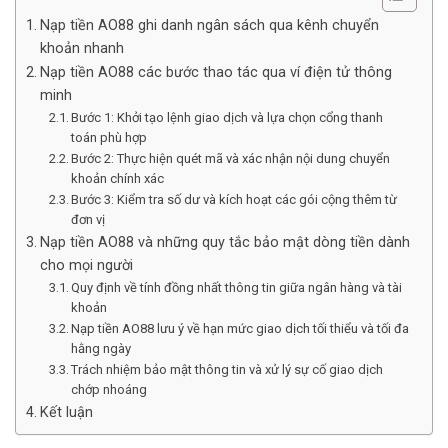
Nạp tiền AO88 ghi danh ngân sách qua kênh chuyển
khoản nhanh
Nạp tiền AO88 các bước thao tác qua ví điện tử thông
minh
Bước 1: Khởi tạo lệnh giao dịch và lựa chọn cổng thanh
toán phù hợp
Bước 2: Thực hiện quét mã và xác nhận nội dung chuyển
khoản chính xác
Bước 3: Kiểm tra số dư và kích hoạt các gói cộng thêm từ
đơn vị
Nạp tiền AO88 và những quy tắc bảo mật dòng tiền dành
cho mọi người
Quy định về tính đồng nhất thông tin giữa ngân hàng và tài
khoản
Nạp tiền AO88 lưu ý về hạn mức giao dịch tối thiểu và tối đa
hằng ngày
Trách nhiệm bảo mật thông tin và xử lý sự cố giao dịch
chớp nhoáng
Kết luận