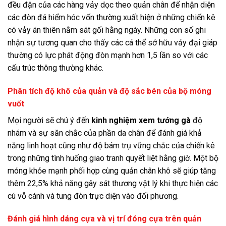
đều đặn của các hàng vảy dọc theo quản chân để nhận diện
các đòn đá hiểm hóc vốn thường xuất hiện ở những chiến kê
có vảy án thiên nằm sát gối hằng ngày. Những con số ghi
nhận sự tương quan cho thấy các cá thể sở hữu vảy đại giáp
thường có lực phát động đòn mạnh hơn 1,5 lần so với các
cấu trúc thông thường khác.
Phân tích độ khô của quản và độ sắc bén của bộ móng
vuốt
Mọi người sẽ chú ý đến
kinh nghiệm xem tướng gà
độ
nhám và sự săn chắc của phần da chân để đánh giá khả
năng linh hoạt cũng như độ bám trụ vững chắc của chiến kê
trong những tình huống giao tranh quyết liệt hằng giờ. Một bộ
móng khỏe mạnh phối hợp cùng quản chân khô sẽ giúp tăng
thêm 22,5% khả năng gây sát thương vật lý khi thực hiện các
cú vỗ cánh và tung đòn trực diện vào đối phương.
Đánh giá hình dáng cựa và vị trí đóng cựa trên quản