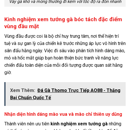
Vảy gà khô và mỏng thường đi kèm với tốc độ ra đòn nhanh
Kinh nghiệm xem tướng gà bóc tách đặc điểm
vùng đầu mặt
Vùng đầu được coi là bộ chỉ huy trung tâm, nơi thể hiện trí
tuệ và sự gan lỳ của chiến kê trước những áp lực vô hình trên
sân đấu hằng ngày. Việc đi sâu vào phân tích hình dáng mào,
mỏ và hốc mắt giúp bạn hoàn thiện bức tranh về năng lực
chiến đấu toàn diện của mỗi đối tượng được quan sát hằng
giờ.
Xem Thêm:
Đá Gà Thomo Trực Tiếp AO88 - Thắng
Bại Chuẩn Quốc Tế
Nhận diện hình dáng mào vua và mào chỉ thiên uy dũng
Thành viên nên ưu tiên
kinh nghiệm xem tướng gà
những