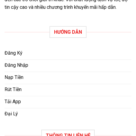
tin cậy cao và nhiều chương trình khuyến mãi hấp dẫn.
HƯỚNG DẪN
Đăng Ký
Đăng Nhập
Nạp Tiền
Rút Tiền
Tải App
Đại Lý
THÔNG TIN LIÊN HỆ