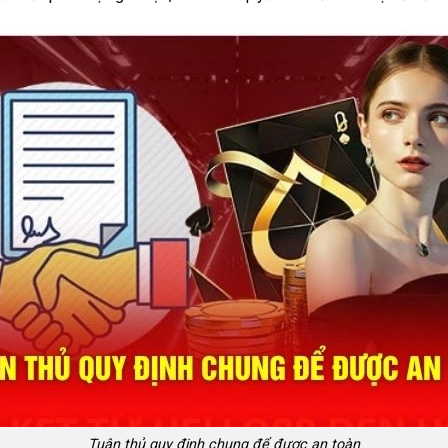
Tuân thủ quy định chung để được an toàn