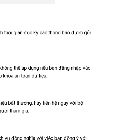
nh thời gian đọc kỹ các thông báo được gửi
không thể áp dụng nếu bạn đăng nhập vào
khóa an toàn dữ liệu.
iệu bất thường, hãy liên hệ ngay với bộ
gười tham gia.
ch vụ đồng nghĩa với việc bạn đồng ý với