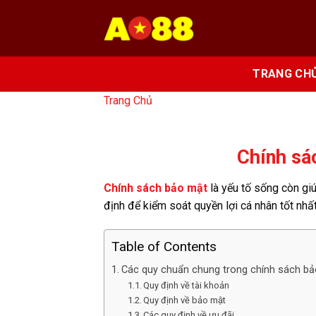
Skip
to
content
TRANG CH
Trang Chủ
Chính sá
Chính sách bảo mật
là yếu tố sống còn giú
định để kiểm soát quyền lợi cá nhân tốt nhấ
Table of Contents
Các quy chuẩn chung trong chính sách b
Quy định về tài khoản
Quy định về bảo mật
Các quy định về ưu đãi