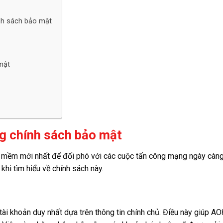
ính sách bảo mật
 mật
g chính sách bảo mật
n mềm mới nhất để đối phó với các cuộc tấn công mạng ngày càng 
khi tìm hiểu về chính sách này.
 khoản duy nhất dựa trên thông tin chính chủ. Điều này giúp AO88