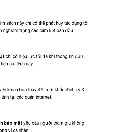
h sách này chỉ có thể phát huy tác dụng tối
ạm nghiêm trọng các cam kết ban đầu.
ật
chỉ có hiệu lực tối đa khi thông tin đầu
iệu sai lệch này.
uyến khích bạn thay đổi mật khẩu định kỳ 3
ính tại các quán internet.
ch bảo mật
yêu cầu người tham gia không
ong ví cá nhân.