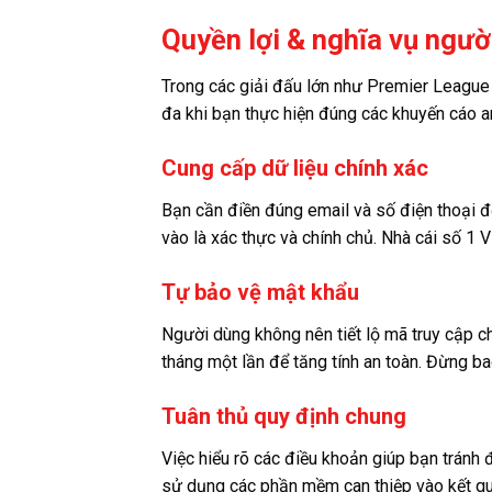
Quyền lợi & nghĩa vụ ngườ
Trong các giải đấu lớn như Premier League 
đa khi bạn thực hiện đúng các khuyến cáo a
Cung cấp dữ liệu chính xác
Bạn cần điền đúng email và số điện thoại đ
vào là xác thực và chính chủ. Nhà cái số 1 V
Tự bảo vệ mật khẩu
Người dùng không nên tiết lộ mã truy cập ch
tháng một lần để tăng tính an toàn. Đừng bao
Tuân thủ quy định chung
Việc hiểu rõ các điều khoản giúp bạn tránh
sử dụng các phần mềm can thiệp vào kết quả