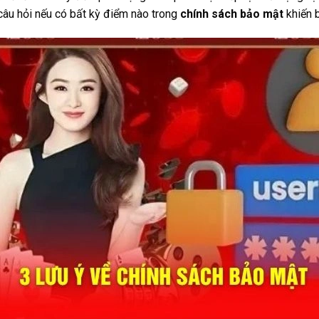
câu hỏi nếu có bất kỳ điểm nào trong
chính sách bảo mật
khiến 